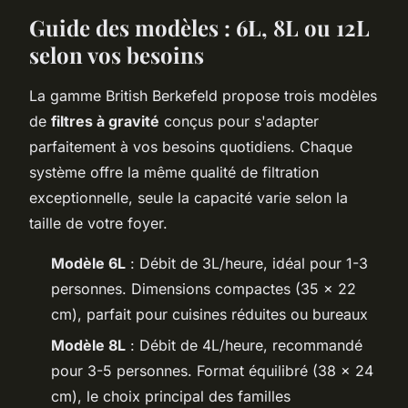
Guide des modèles : 6L, 8L ou 12L
selon vos besoins
La gamme British Berkefeld propose trois modèles
de
filtres à gravité
conçus pour s'adapter
parfaitement à vos besoins quotidiens. Chaque
système offre la même qualité de filtration
exceptionnelle, seule la capacité varie selon la
taille de votre foyer.
Modèle 6L
: Débit de 3L/heure, idéal pour 1-3
personnes. Dimensions compactes (35 x 22
cm), parfait pour cuisines réduites ou bureaux
Modèle 8L
: Débit de 4L/heure, recommandé
pour 3-5 personnes. Format équilibré (38 x 24
cm), le choix principal des familles