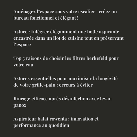
Aménagez l"espace sous votre escalier : créez un
bureau fonctionnel et élégant !
Astuce : Intégrer élégamment une hotte aspirante
encastrée dans un îlot de cuisine tout en préservant
l"espace
Top 5 raisons de choisir les filtres berkefeld pour
votre eau
Astuces essentielles pour maximiser la longévité
de votre grille-pain : erreurs à éviter
Rinçage efficace après désinfection avec tevan
panox
Aspirateur balai rowenta : innovation et
performance au quotidien