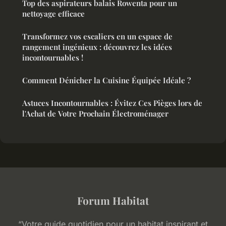
Top des aspirateurs balais Rowenta pour un
nettoyage efficace
Transformez vos escaliers en un espace de
rangement ingénieux : découvrez les idées
incontournables !
Comment Dénicher la Cuisine Équipée Idéale ?
Astuces Incontournables : Évitez Ces Pièges lors de
l'Achat de Votre Prochain Électroménager
Forum Habitat
“Votre guide quotidien pour un habitat inspirant et