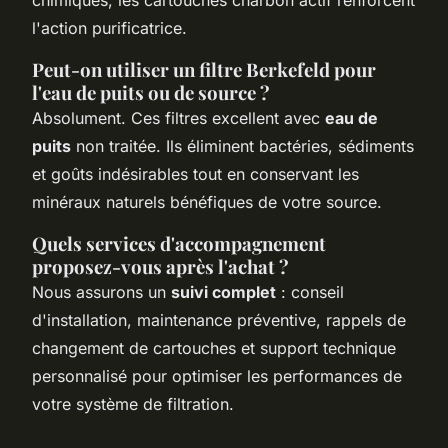
l'action purificatrice.
Peut-on utiliser un filtre Berkefeld pour
l'eau de puits ou de source ?
Absolument. Ces filtres excellent avec
eau de
puits
non traitée. Ils éliminent bactéries, sédiments
et goûts indésirables tout en conservant les
minéraux naturels bénéfiques de votre source.
Quels services d'accompagnement
proposez-vous après l'achat ?
Nous assurons un
suivi complet
: conseil
d'installation, maintenance préventive, rappels de
changement de cartouches et support technique
personnalisé pour optimiser les performances de
votre système de filtration.