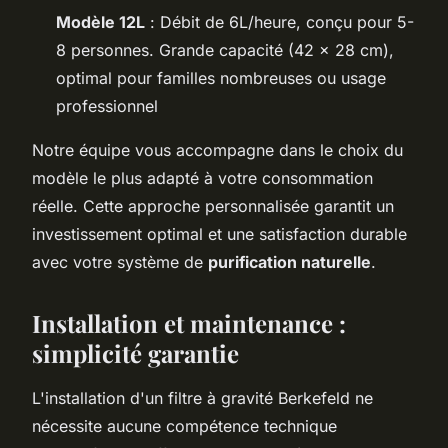
Modèle 12L
: Débit de 6L/heure, conçu pour 5-
8 personnes. Grande capacité (42 x 28 cm),
optimal pour familles nombreuses ou usage
professionnel
Notre équipe vous accompagne dans le choix du
modèle le plus adapté à votre consommation
réelle. Cette approche personnalisée garantit un
investissement optimal et une satisfaction durable
avec votre système de
purification naturelle
.
Installation et maintenance :
simplicité garantie
L'installation d'un filtre à gravité Berkefeld ne
nécessite aucune compétence technique