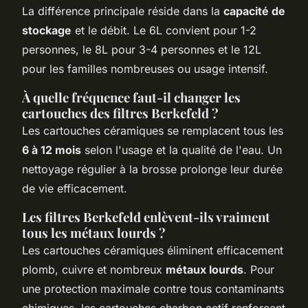
La différence principale réside dans la
capacité de
stockage
et le débit. Le 6L convient pour 1-2
personnes, le 8L pour 3-4 personnes et le 12L
pour les familles nombreuses ou usage intensif.
À quelle fréquence faut-il changer les
cartouches des filtres Berkefeld ?
Les cartouches céramiques se remplacent tous les
6 à 12 mois
selon l'usage et la qualité de l'eau. Un
nettoyage régulier à la brosse prolonge leur durée
de vie efficacement.
Les filtres Berkefeld enlèvent-ils vraiment
tous les métaux lourds ?
Les cartouches céramiques éliminent efficacement
plomb, cuivre et nombreux
métaux lourds
. Pour
une protection maximale contre tous contaminants
chimiques, les cartouches charbon actif renforcent