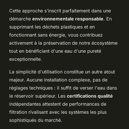
Cette approche s'inscrit parfaitement dans une
démarche
environnementale responsable
. En
supprimant les déchets plastiques et en
fonctionnant sans énergie, vous contribuez
activement à la préservation de notre écosystème
tout en bénéficiant d'une eau d'une pureté
exceptionnelle.
La simplicité d'utilisation constitue un autre atout
majeur. Aucune installation complexe, pas de
réglages techniques : il suffit de verser l'eau dans
le réservoir supérieur. Les
certifications qualité
indépendantes attestent de performances de
filtration rivalisant avec les systèmes les plus
sophistiqués du marché.