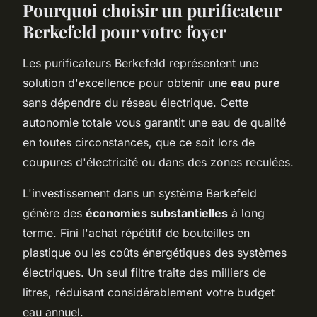
Pourquoi choisir un purificateur
Berkefeld pour votre foyer
Les purificateurs Berkefeld représentent une
solution d'excellence pour obtenir une
eau pure
sans dépendre du réseau électrique. Cette
autonomie totale vous garantit une eau de qualité
en toutes circonstances, que ce soit lors de
coupures d'électricité ou dans des zones reculées.
L'investissement dans un système Berkefeld
génère des
économies substantielles
à long
terme. Fini l'achat répétitif de bouteilles en
plastique ou les coûts énergétiques des systèmes
électriques. Un seul filtre traite des milliers de
litres, réduisant considérablement votre budget
eau annuel.