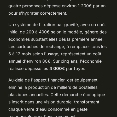
quatre personnes dépense environ 1 200€ par an
pour s'hydrater correctement.
Un système de filtration par gravité, avec un coût
initial de 200 à 400€ selon le modèle, génère des
économies substantielles dès la première année.
Les cartouches de rechange, à remplacer tous les
6 à 12 mois selon l'usage, représentent un coût
annuel d'environ 80€. Sur cinq ans, l'économie
réalisée dépasse les
4 000€
par foyer.
Au-delà de l'aspect financier, cet équipement
élimine la production de milliers de bouteilles
plastiques annuelles. Cette démarche écologique
s'inscrit dans une vision durable, transformant
chaque verre d'eau consommé en geste
responsable pour l'environnement.