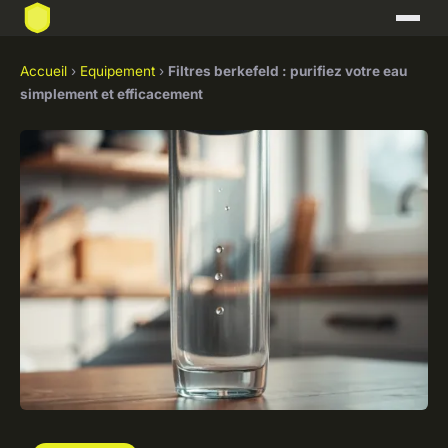
Accueil
›
Equipement
›
Filtres berkefeld : purifiez votre eau
simplement et efficacement