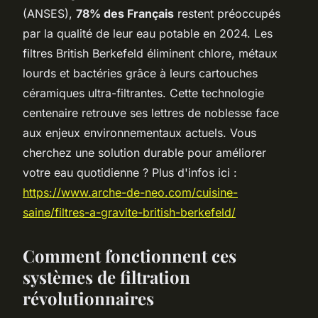
(ANSES),
78% des Français
restent préoccupés
par la qualité de leur eau potable en 2024. Les
filtres British Berkefeld éliminent chlore, métaux
lourds et bactéries grâce à leurs cartouches
céramiques ultra-filtrantes. Cette technologie
centenaire retrouve ses lettres de noblesse face
aux enjeux environnementaux actuels. Vous
cherchez une solution durable pour améliorer
votre eau quotidienne ? Plus d'infos ici :
https://www.arche-de-neo.com/cuisine-
saine/filtres-a-gravite-british-berkefeld/
Comment fonctionnent ces
systèmes de filtration
révolutionnaires