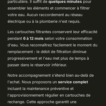
particulière. Il suffit de
quelques minutes
pour
assembler les éléments et commencer à filtrer
votre eau. Aucun raccordement au réseau
électrique ou à la plomberie n'est requis.
Les cartouches filtrantes conservent leur efficacité
pendant
6 à 12 mois
selon votre consommation
d'eau. Vous reconnaîtrez facilement le moment du
remplacement : le débit de filtration diminue
progressivement et l'eau met plus de temps à
passer dans le réservoir inférieur.
Notre accompagnement s'étend bien au-delà de
l'achat. Nous proposons un
service complet
incluant la maintenance préventive et
l'approvisionnement régulier en cartouches de
rechange. Cette approche garantit une