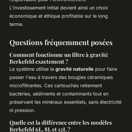
L'investissement initial devient ainsi un choix
économique et éthique profitable sur le long
terme.
Questions fréquemment posées
Comment fonctionne un filtre à gravité
Berkefeld exactement ?
Le système utilise la
gravité naturelle
pour faire
passer l'eau à travers des bougies céramiques
microfiltrantes. Ces cartouches retiennent
bactéries, sédiments et contaminants tout en
préservant les minéraux essentiels, sans électricité
ni pression.
Quelle est la différence entre les modèles
Berkefeld 6L, 8L et 12L ?