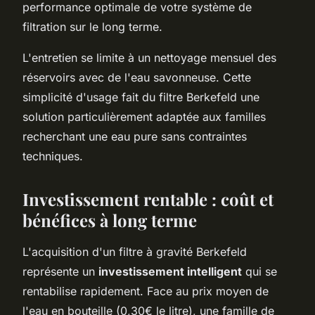
performance optimale de votre système de
filtration sur le long terme.
L'entretien se limite à un nettoyage mensuel des
réservoirs avec de l'eau savonneuse. Cette
simplicité d'usage fait du filtre Berkefeld une
solution particulièrement adaptée aux familles
recherchant une eau pure sans contraintes
techniques.
Investissement rentable : coût et
bénéfices à long terme
L'acquisition d'un filtre à gravité Berkefeld
représente un
investissement intelligent
qui se
rentabilise rapidement. Face au prix moyen de
l'eau en bouteille (0,30€ le litre), une famille de