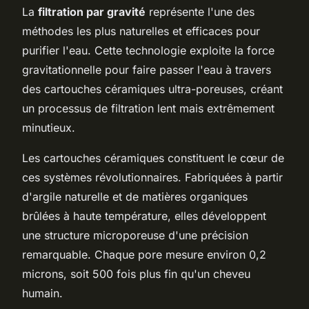
La
filtration par gravité
représente l'une des
méthodes les plus naturelles et efficaces pour
purifier l'eau. Cette technologie exploite la force
gravitationnelle pour faire passer l'eau à travers
des cartouches céramiques ultra-poreuses, créant
un processus de filtration lent mais extrêmement
minutieux.
Les cartouches céramiques constituent le cœur de
ces systèmes révolutionnaires. Fabriquées à partir
d'argile naturelle et de matières organiques
brûlées à haute température, elles développent
une structure microporeuse d'une précision
remarquable. Chaque pore mesure environ 0,2
microns, soit 500 fois plus fin qu'un cheveu
humain.