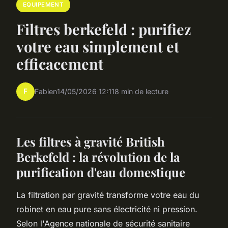
EQUIPEMENT
Filtres berkefeld : purifiez
votre eau simplement et
efficacement
F
Fabien
14/05/2026 12:11
8 min de lecture
Les filtres à gravité British
Berkefeld : la révolution de la
purification d'eau domestique
La filtration par gravité transforme votre eau du
robinet en eau pure sans électricité ni pression.
Selon l'Agence nationale de sécurité sanitaire