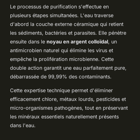
Le processus de purification s'effectue en
plusieurs étapes simultanées. L'eau traverse
d'abord la couche externe céramique qui retient
les sédiments, bactéries et parasites. Elle pénètre
ensuite dans le
noyau en argent colloïdal
, un
antimicrobien naturel qui élimine les virus et
empêche la prolifération microbienne. Cette
double action garantit une eau parfaitement pure,
débarrassée de 99,99% des contaminants.
Cette expertise technique permet d'éliminer
efficacement chlore, métaux lourds, pesticides et
micro-organismes pathogènes, tout en préservant
les minéraux essentiels naturellement présents
dans l'eau.