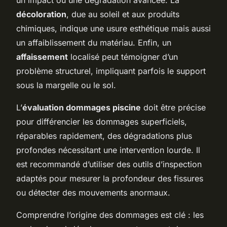
décoloration
, due au soleil et aux produits
chimiques, indique une usure esthétique mais aussi
un affaiblissement du matériau. Enfin, un
affaissement
localisé peut témoigner d’un
problème structurel, impliquant parfois le support
sous la margelle ou le sol.
L’
évaluation dommages piscine
doit être précise
pour différencier les dommages superficiels,
réparables rapidement, des dégradations plus
profondes nécessitant une intervention lourde. Il
est recommandé d’utiliser des outils d’inspection
adaptés pour mesurer la profondeur des fissures
ou détecter des mouvements anormaux.
Comprendre l’origine des dommages est clé : les