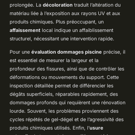
prolongée. La
décoloration
traduit l’altération du
matériau liée à l’exposition aux rayons UV et aux
produits chimiques. Plus préoccupant, un
affaissement
local indique un affaiblissement
structurel, nécessitant une intervention rapide.
Pour une
évaluation dommages piscine
précise, il
est essentiel de mesurer la largeur et la
profondeur des fissures, ainsi que de contrôler les
déformations ou mouvements du support. Cette
inspection détaillée permet de différencier les
dégâts superficiels, réparables rapidement, des
dommages profonds qui requièrent une rénovation
lourde. Souvent, les problèmes proviennent des
cycles répétés de gel-dégel et de l’agressivité des
produits chimiques utilisés. Enfin, l’
usure