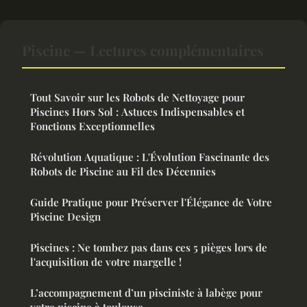
Piscine — Lectures complémentaires
Tout Savoir sur les Robots de Nettoyage pour
Piscines Hors Sol : Astuces Indispensables et
Fonctions Exceptionnelles
Révolution Aquatique : L'Évolution Fascinante des
Robots de Piscine au Fil des Décennies
Guide Pratique pour Préserver l'Élégance de Votre
Piscine Design
Piscines : Ne tombez pas dans ces 5 pièges lors de
l'acquisition de votre margelle !
L’accompagnement d’un pisciniste à labège pour
votre piscine à toulouse