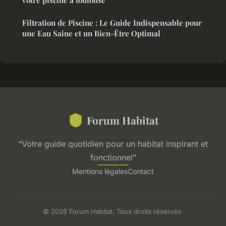
Filtration de Piscine : Le Guide Indispensable pour
une Eau Saine et un Bien-Être Optimal
Forum Habitat
“Votre guide quotidien pour un habitat inspirant et
fonctionnel”
Mentions légales
Contact
© 2026 Forum Habitat. Tous droits réservés.