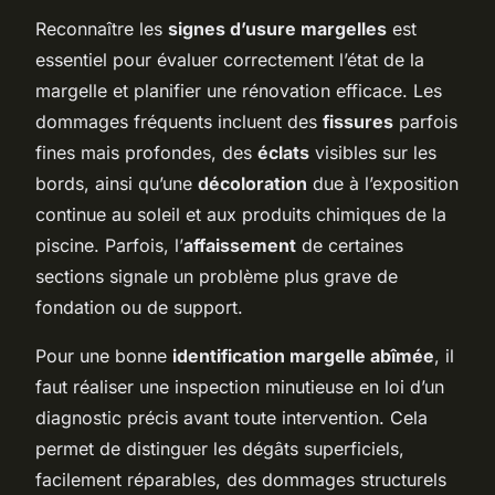
Reconnaître les
signes d’usure margelles
est
essentiel pour évaluer correctement l’état de la
margelle et planifier une rénovation efficace. Les
dommages fréquents incluent des
fissures
parfois
fines mais profondes, des
éclats
visibles sur les
bords, ainsi qu’une
décoloration
due à l’exposition
continue au soleil et aux produits chimiques de la
piscine. Parfois, l’
affaissement
de certaines
sections signale un problème plus grave de
fondation ou de support.
Pour une bonne
identification margelle abîmée
, il
faut réaliser une inspection minutieuse en loi d’un
diagnostic précis avant toute intervention. Cela
permet de distinguer les dégâts superficiels,
facilement réparables, des dommages structurels