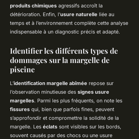
produits chimiques
agressifs accroît la
détérioration. Enfin, l’
usure naturelle
liée au
temps et à l’environnement complète cette analyse
indispensable à un diagnostic précis et adapté.
Identifier les différents types de
dommages sur la margelle de
piscine
L’
identification margelle abîmée
repose sur
l’observation minutieuse des
signes usure
margelles
. Parmi les plus fréquents, on note les
fissures
qui, bien que parfois fines, peuvent
s’approfondir et compromettre la solidité de la
margelle. Les
éclats
sont visibles sur les bords,
souvent causés par des chocs ou une usure