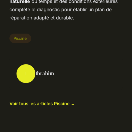
naturelle
du temps et des conditions extérieures
complète le diagnostic pour établir un plan de
réparation adapté et durable.
Piscine
Ibrahim
I
Voir tous les articles Piscine →