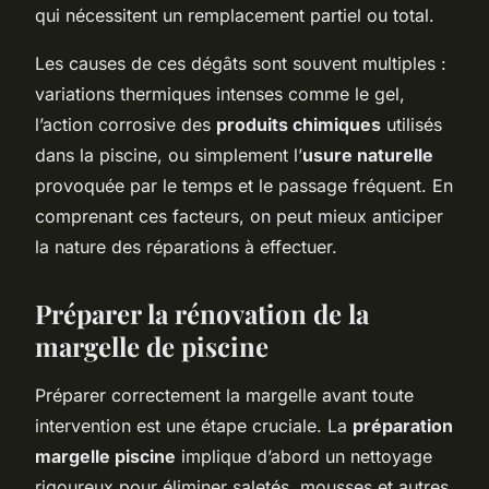
qui nécessitent un remplacement partiel ou total.
Les causes de ces dégâts sont souvent multiples :
variations thermiques intenses comme le gel,
l’action corrosive des
produits chimiques
utilisés
dans la piscine, ou simplement l’
usure naturelle
provoquée par le temps et le passage fréquent. En
comprenant ces facteurs, on peut mieux anticiper
la nature des réparations à effectuer.
Préparer la rénovation de la
margelle de piscine
Préparer correctement la margelle avant toute
intervention est une étape cruciale. La
préparation
margelle piscine
implique d’abord un nettoyage
rigoureux pour éliminer saletés, mousses et autres