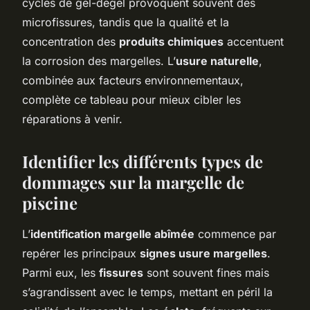
cycles de gel-dégel provoquent souvent des
microfissures, tandis que la qualité et la
concentration des
produits chimiques
accentuent
la corrosion des margelles. L’
usure naturelle
,
combinée aux facteurs environnementaux,
complète ce tableau pour mieux cibler les
réparations à venir.
Identifier les différents types de
dommages sur la margelle de
piscine
L’
identification margelle abîmée
commence par
repérer les principaux
signes usure margelles
.
Parmi eux, les
fissures
sont souvent fines mais
s’agrandissent avec le temps, mettant en péril la