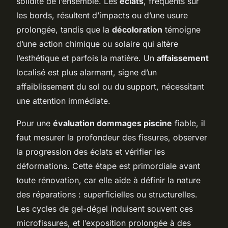
solidité de l’ensemble. Les
éclats
, fréquents sur
les bords, résultent d’impacts ou d’une usure
prolongée, tandis que la
décoloration
témoigne
d’une action chimique ou solaire qui altère
l’esthétique et parfois la matière. Un
affaissement
localisé est plus alarmant, signe d’un
affaiblissement du sol ou du support, nécessitant
une attention immédiate.
Pour une
évaluation dommages piscine
fiable, il
faut mesurer la profondeur des fissures, observer
la progression des éclats et vérifier les
déformations. Cette étape est primordiale avant
toute rénovation, car elle aide à définir la nature
des réparations : superficielles ou structurelles.
Les cycles de gel-dégel induisent souvent ces
microfissures, et l’exposition prolongée à des