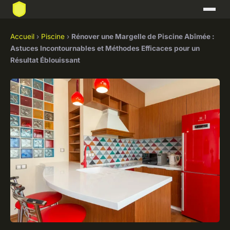
Accueil
›
Piscine
›
Rénover une Margelle de Piscine Abîmée :
Astuces Incontournables et Méthodes Efficaces pour un
Résultat Éblouissant