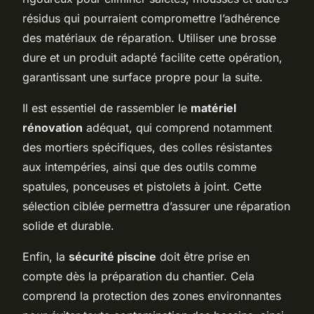
résidus qui pourraient compromettre l’adhérence
des matériaux de réparation. Utiliser une brosse
dure et un produit adapté facilite cette opération,
garantissant une surface propre pour la suite.
Il est essentiel de rassembler le
matériel
rénovation
adéquat, qui comprend notamment
des mortiers spécifiques, des colles résistantes
aux intempéries, ainsi que des outils comme
spatules, ponceuses et pistolets à joint. Cette
sélection ciblée permettra d’assurer une réparation
solide et durable.
Enfin, la
sécurité piscine
doit être prise en
compte dès la préparation du chantier. Cela
comprend la protection des zones environnantes