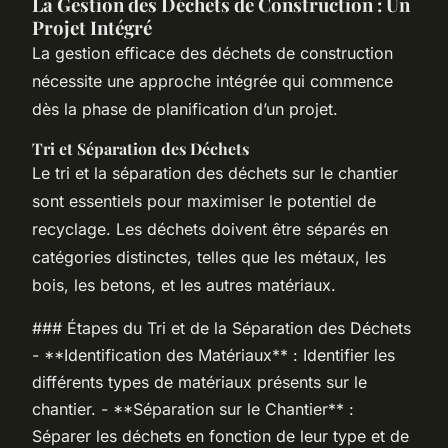
La Gestion des Déchets de Construction : Un
Projet Intégré
La gestion efficace des déchets de construction
nécessite une approche intégrée qui commence
dès la phase de planification d’un projet.
Tri et Séparation des Déchets
Le tri et la séparation des déchets sur le chantier
sont essentiels pour maximiser le potentiel de
recyclage. Les déchets doivent être séparés en
catégories distinctes, telles que les métaux, les
bois, les betons, et les autres matériaux.
### Étapes du Tri et de la Séparation des Déchets
- **Identification des Matériaux** : Identifier les
différents types de matériaux présents sur le
chantier. - **Séparation sur le Chantier** :
Séparer les déchets en fonction de leur type et de