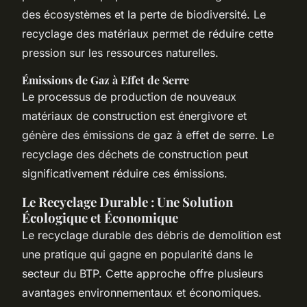
des écosystèmes et la perte de biodiversité. Le
recyclage des matériaux permet de réduire cette
pression sur les ressources naturelles.
Émissions de Gaz à Effet de Serre
Le processus de production de nouveaux
matériaux de construction est énergivore et
génère des émissions de gaz à effet de serre. Le
recyclage des déchets de construction peut
significativement réduire ces émissions.
Le Recyclage Durable : Une Solution
Écologique et Économique
Le recyclage durable des débris de demolition est
une pratique qui gagne en popularité dans le
secteur du BTP. Cette approche offre plusieurs
avantages environnementaux et économiques.