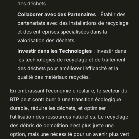
des déchets.
Collaborer avec des Partenaires
: Établir des
partenariats avec des installations de recyclage
et des entreprises spécialisées dans la
valorisation des déchets.
Investir dans les Technologies
: Investir dans
les technologies de recyclage et de traitement
des déchets pour améliorer l’efficacité et la
qualité des matériaux recyclés.
En embrassant l’économie circulaire, le secteur du
BTP peut contribuer à une transition écologique
durable, réduire les déchets, et optimiser
l’utilisation des ressources naturelles. Le recyclage
des débris de demolition n’est plus juste une
option, mais une nécessité pour un avenir plus vert