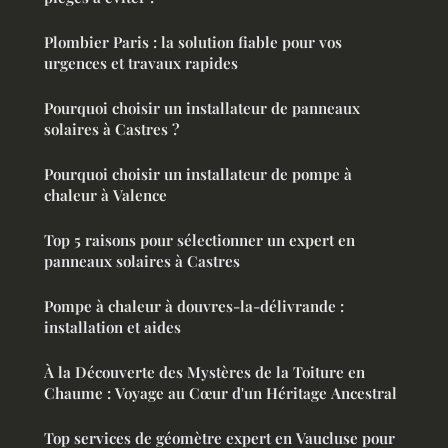
Plombier Paris : la solution fiable pour vos
urgences et travaux rapides
Pourquoi choisir un installateur de panneaux
solaires à Castres ?
Pourquoi choisir un installateur de pompe à
chaleur à Valence
Top 5 raisons pour sélectionner un expert en
panneaux solaires à Castres
Pompe à chaleur à douvres-la-délivrande :
installation et aides
À la Découverte des Mystères de la Toiture en
Chaume : Voyage au Cœur d'un Héritage Ancestral
Top services de géomètre expert en Vaucluse pour