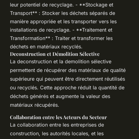
leur potentiel de recyclage. - **Stockage et
Transport** : Stocker les déchets séparés de
manière appropriée et les transporter vers les
installations de recyclage. - **Traitement et
Transformation** : Traiter et transformer les
déchets en matériaux recyclés.
Deconstruction et Démolition Sélective
La deconstruction et la demolition sélective
permettent de récupérer des matériaux de qualité
supérieure qui peuvent être directement réutilisés
ou recyclés. Cette approche réduit la quantité de
déchets générés et augmente la valeur des
matériaux récupérés.
Collaboration entre les Acteurs du Secteur
La collaboration entre les entreprises de
construction, les autorités locales, et les