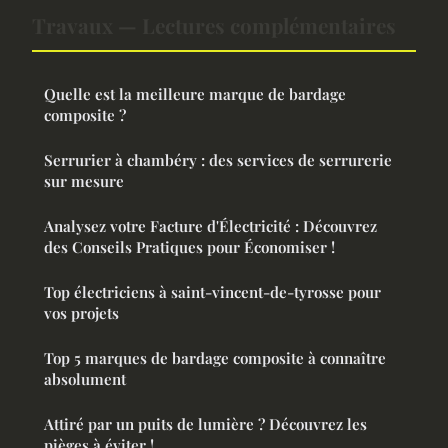
Travaux — Lectures complémentaires
Quelle est la meilleure marque de bardage
composite ?
Serrurier à chambéry : des services de serrurerie
sur mesure
Analysez votre Facture d'Électricité : Découvrez
des Conseils Pratiques pour Économiser !
Top électriciens à saint-vincent-de-tyrosse pour
vos projets
Top 5 marques de bardage composite à connaître
absolument
Attiré par un puits de lumière ? Découvrez les
pièges à éviter !