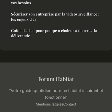
vos besoins
Sécuriser son entreprise par la vidéosurveillance :
les enjeux clés
Guide d'achat pour pompe à chaleur à douvres-la-
délivrande
Forum Habitat
“Votre guide quotidien pour un habitat inspirant et
fonctionnel”
Mentions légales
Contact