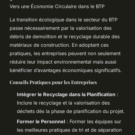
Vers une Économie Circulaire dans le BTP
La transition écologique dans le secteur du BTP
passe nécessairement par la valorisation des
débris de demolition et le recyclage durable des
matériaux de construction. En adoptant ces
pratiques, les entreprises peuvent non seulement
réduire leur impact environnemental mais aussi
bénéficier d’avantages économiques significatifs.
Conseils Pratiques pour les Entreprises
Intégrer le Recyclage dans la Planification
:
Inclure le recyclage et la valorisation des
déchets dès la phase de planification du projet.
Former le Personnel
: Former les équipes sur
les meilleures pratiques de tri et de séparation