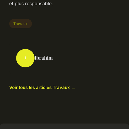
et plus responsable.
Travaux
Ibrahim
I
Voir tous les articles Travaux →