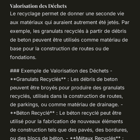
Valorisation des Déchets
Le recyclage permet de donner une seconde vie
aux matériaux qui auraient autrement été jetés. Par
exemple, les granulats recyclés à partir de débris
de beton peuvent être utilisés comme matériau de
base pour la construction de routes ou de
fondations.
### Exemple de Valorisation des Déchets -
**Granulats Recyclés** : Les débris de beton
peuvent être broyés pour produire des granulats
recyclés, utilisés dans la construction de routes,
de parkings, ou comme matériau de drainage. -
**Béton Recyclé** : Le béton recyclé peut être
utilisé pour la fabrication de nouveaux éléments
de construction tels que des pavés, des bordures,
ou des blocs de béton. - **Métaux Recyclés** :