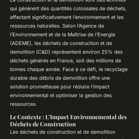
qui génèrent des quantités colossales de déchets,
affectant significativement l’environnement et les
ressources naturelles. Selon l’Agence de
l’Environnement et de la Maîtrise de l’Energie
(ADEME), les déchets de construction et de
demolition (C&D) représentent environ 25% des
déchets générés en France, soit des millions de
tonnes chaque année. Face à ce défi, le recyclage
durable des débris de demolition offre une
solution prometteuse pour réduire l’impact
environnemental et optimiser la gestion des
ressources.
Le Contexte : L’Impact Environnemental des
Déchets de Construction
Les déchets de construction et de demolition