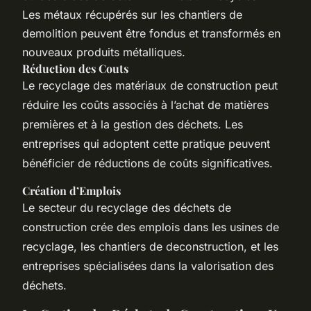
Les métaux récupérés sur les chantiers de
demolition peuvent être fondus et transformés en
nouveaux produits métalliques.
Réduction des Couts
Le recyclage des matériaux de construction peut
réduire les coûts associés à l’achat de matières
premières et à la gestion des déchets. Les
entreprises qui adoptent cette pratique peuvent
bénéficier de réductions de coûts significatives.
Création d’Emplois
Le secteur du recyclage des déchets de
construction crée des emplois dans les usines de
recyclage, les chantiers de deconstruction, et les
entreprises spécialisées dans la valorisation des
déchets.