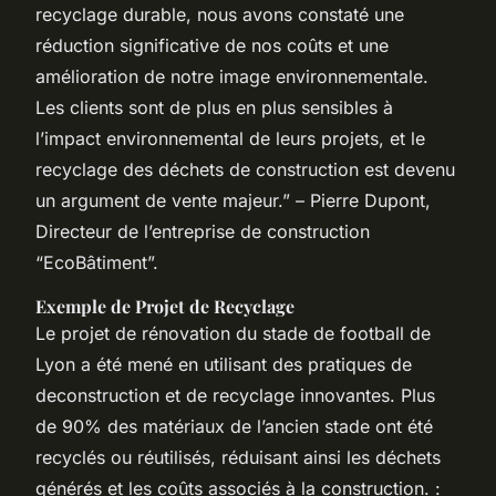
recyclage durable, nous avons constaté une
réduction significative de nos coûts et une
amélioration de notre image environnementale.
Les clients sont de plus en plus sensibles à
l’impact environnemental de leurs projets, et le
recyclage des déchets de construction est devenu
un argument de vente majeur.” – Pierre Dupont,
Directeur de l’entreprise de construction
“EcoBâtiment”.
Exemple de Projet de Recyclage
Le projet de rénovation du stade de football de
Lyon a été mené en utilisant des pratiques de
deconstruction et de recyclage innovantes. Plus
de 90% des matériaux de l’ancien stade ont été
recyclés ou réutilisés, réduisant ainsi les déchets
générés et les coûts associés à la construction. :