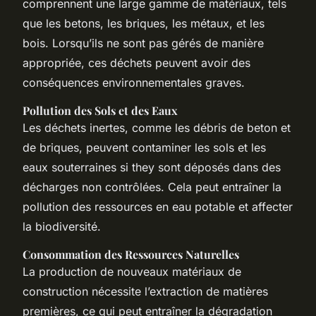
comprennent une large gamme de matériaux, tels
que les betons, les briques, les métaux, et les
bois. Lorsqu’ils ne sont pas gérés de manière
appropriée, ces déchets peuvent avoir des
conséquences environnementales graves.
Pollution des Sols et des Eaux
Les déchets inertes, comme les débris de beton et
de briques, peuvent contaminer les sols et les
eaux souterraines si they sont déposés dans des
décharges non contrôlées. Cela peut entraîner la
pollution des ressources en eau potable et affecter
la biodiversité.
Consommation des Ressources Naturelles
La production de nouveaux matériaux de
construction nécessite l’extraction de matières
premières, ce qui peut entraîner la dégradation