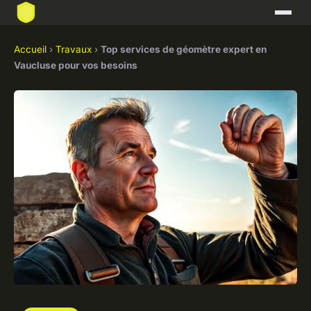
Accueil
›
Travaux
›
Top services de géomètre expert en
Vaucluse pour vos besoins