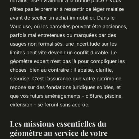
terrains, est-il vraiment à la bonne place ? Vous
n’êtes pas le premier à ressentir ce léger malaise
avant de sceller un achat immobilier. Dans le
Vaucluse, où les parcelles peuvent être anciennes,
parfois mal entretenues ou marquées par des
usages non formalisés, une incertitude sur les
limites peut vite devenir un conflit durable. Le
géomètre expert n’est pas là pour compliquer les
choses, bien au contraire : il apaise, clarifie,
sécurise. C’est l’assurance que votre patrimoine
repose sur des fondations juridiques solides, et
que vos futurs aménagements - clôture, piscine,
extension - se feront sans accroc.
Les missions essentielles du
géomètre au service de votre