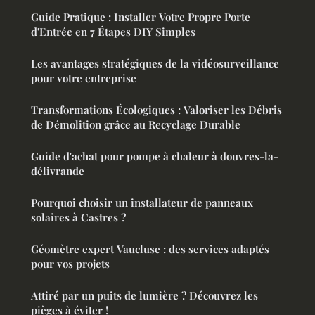
Guide Pratique : Installer Votre Propre Porte
d'Entrée en 7 Étapes DIY Simples
Les avantages stratégiques de la vidéosurveillance
pour votre entreprise
Transformations Écologiques : Valoriser les Débris
de Démolition grâce au Recyclage Durable
Guide d'achat pour pompe à chaleur à douvres-la-
délivrande
Pourquoi choisir un installateur de panneaux
solaires à Castres ?
Géomètre expert Vaucluse : des services adaptés
pour vos projets
Attiré par un puits de lumière ? Découvrez les
pièges à éviter !