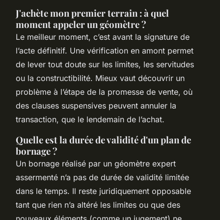
J'achète mon premier terrain : à quel
moment appeler un géomètre ?
Le meilleur moment, c’est avant la signature de
l’acte définitif. Une vérification en amont permet
de lever tout doute sur les limites, les servitudes
ou la constructibilité. Mieux vaut découvrir un
problème à l’étape de la promesse de vente, où
des clauses suspensives peuvent annuler la
transaction, que le lendemain de l’achat.
Quelle est la durée de validité d'un plan de
bornage ?
Un bornage réalisé par un géomètre expert
assermenté n’a pas de durée de validité limitée
dans le temps. Il reste juridiquement opposable
tant que rien n’a altéré les limites ou que des
nouveaux éléments (comme un jugement) ne