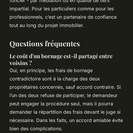
foncier - par médiation ou en qualité de tiers
impartial. Pour les particuliers comme pour les
professionnels, c’est un partenaire de confiance
tout au long du projet immobilier.
Questions fréquentes
Le coût d'un bornage est-il partagé entre
voisins ?
Oui, en principe, les frais de bornage
contradictoire sont à la charge des deux
propriétaires concernés, sauf accord contraire. Si
l’un des deux refuse de participer, le demandeur
peut engager la procédure seul, mais il pourra
demander la répartition des frais devant le juge si
nécessaire. Dans les faits, un accord amiable évite
bien des complications.