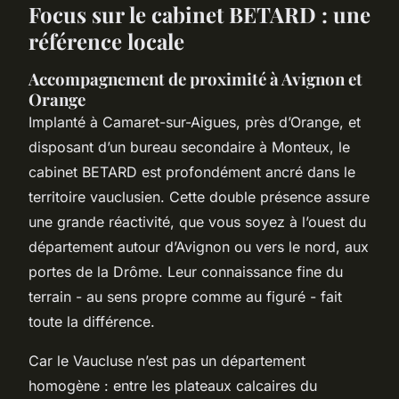
Focus sur le cabinet BETARD : une
référence locale
Accompagnement de proximité à Avignon et
Orange
Implanté à Camaret-sur-Aigues, près d’Orange, et
disposant d’un bureau secondaire à Monteux, le
cabinet BETARD est profondément ancré dans le
territoire vauclusien. Cette double présence assure
une grande réactivité, que vous soyez à l’ouest du
département autour d’Avignon ou vers le nord, aux
portes de la Drôme. Leur connaissance fine du
terrain - au sens propre comme au figuré - fait
toute la différence.
Car le Vaucluse n’est pas un département
homogène : entre les plateaux calcaires du