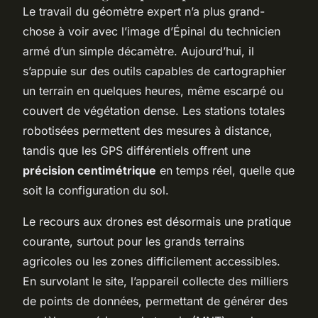
Le travail du géomètre expert n’a plus grand-
chose à voir avec l’image d’Épinal du technicien
armé d’un simple décamètre. Aujourd’hui, il
s’appuie sur des outils capables de cartographier
un terrain en quelques heures, même escarpé ou
couvert de végétation dense. Les stations totales
robotisées permettent des mesures à distance,
tandis que les GPS différentiels offrent une
précision centimétrique
en temps réel, quelle que
soit la configuration du sol.
Le recours aux drones est désormais une pratique
courante, surtout pour les grands terrains
agricoles ou les zones difficilement accessibles.
En survolant le site, l’appareil collecte des milliers
de points de données, permettant de générer des