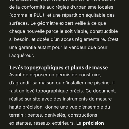
de la conformité aux règles d’urbanisme locales
(comme le PLU), et une répartition équitable des
surfaces. Le géomètre expert veille à ce que
chaque nouvelle parcelle soit viable, constructible
si besoin, et dotée d’un accès réglementaire. C’est
une garantie autant pour le vendeur que pour
l’acquéreur.
Levés topographiques et plans de masse
Avant de déposer un permis de construire,
d’agrandir sa maison ou d’installer une piscine, il
faut un levé topographique précis. Ce document,
réalisé sur site avec des instruments de mesure
haute précision, donne une vue d’ensemble du
terrain : pentes, dénivelés, constructions
existantes, réseaux extérieurs. La
précision