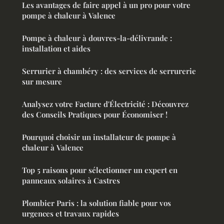
Les avantages de faire appel à un pro pour votre
pompe à chaleur à Valence
Pompe à chaleur à douvres-la-délivrande :
installation et aides
Serrurier à chambéry : des services de serrurerie
sur mesure
Analysez votre Facture d'Électricité : Découvrez
des Conseils Pratiques pour Économiser !
Pourquoi choisir un installateur de pompe à
chaleur à Valence
Top 5 raisons pour sélectionner un expert en
panneaux solaires à Castres
Plombier Paris : la solution fiable pour vos
urgences et travaux rapides