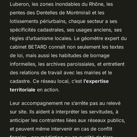
Luberon, les zones inondables du Rhône, les
pentes des Dentelles de Montmirail et les
lotissements périurbains, chaque secteur a ses
spécificités cadastrales, ses usages anciens, ses
règles d’urbanisme locales. Le géomètre expert du
cabinet BETARD connaît non seulement les textes
de loi, mais aussi les habitudes de bornage
informelles, les archives paroissiales, et entretient
des relations de travail avec les mairies et le
cadastre. Ce réseau local, c’est
l’expertise
territoriale
en action.
Leur accompagnement ne s’arrête pas au relevé
sur site. Ils aident à interpréter les servitudes, à
anticiper les contraintes liées aux réseaux publics,
et peuvent même intervenir en cas de conflit