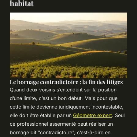
habitat
Le bornage contradictoire : la fin des litiges
Quand deux voisins s’entendent sur la position
d’une limite, c’est un bon début. Mais pour que
cette limite devienne juridiquement incontestable,
elle doit être établie par un
Géomètre expert
. Seul
ce professionnel assermenté peut réaliser un
bornage dit "contradictoire", c’est-à-dire en