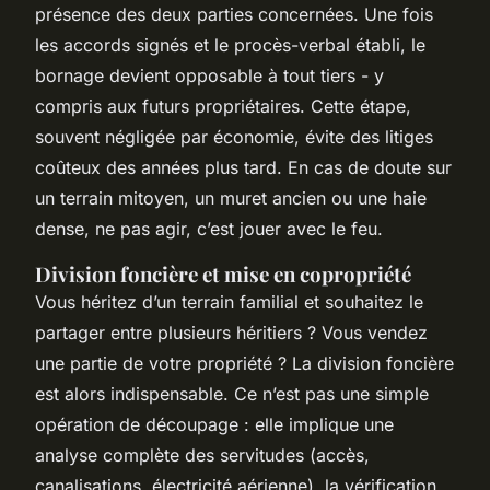
présence des deux parties concernées. Une fois
les accords signés et le procès-verbal établi, le
bornage devient opposable à tout tiers - y
compris aux futurs propriétaires. Cette étape,
souvent négligée par économie, évite des litiges
coûteux des années plus tard. En cas de doute sur
un terrain mitoyen, un muret ancien ou une haie
dense, ne pas agir, c’est jouer avec le feu.
Division foncière et mise en copropriété
Vous héritez d’un terrain familial et souhaitez le
partager entre plusieurs héritiers ? Vous vendez
une partie de votre propriété ? La division foncière
est alors indispensable. Ce n’est pas une simple
opération de découpage : elle implique une
analyse complète des servitudes (accès,
canalisations, électricité aérienne), la vérification