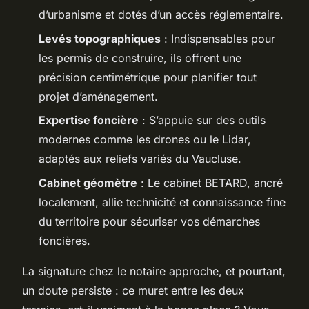
d’urbanisme et dotés d’un accès réglementaire.
Levés topographiques
: Indispensables pour
les permis de construire, ils offrent une
précision centimétrique pour planifier tout
projet d’aménagement.
Expertise foncière
: S’appuie sur des outils
modernes comme les drones ou le Lidar,
adaptés aux reliefs variés du Vaucluse.
Cabinet géomètre
: Le cabinet BETARD, ancré
localement, allie technicité et connaissance fine
du territoire pour sécuriser vos démarches
foncières.
La signature chez le notaire approche, et pourtant,
un doute persiste : ce muret entre les deux