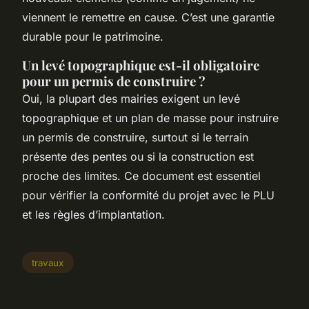
viennent le remettre en cause. C’est une garantie
durable pour le patrimoine.
Un levé topographique est-il obligatoire
pour un permis de construire ?
Oui, la plupart des mairies exigent un levé
topographique et un plan de masse pour instruire
un permis de construire, surtout si le terrain
présente des pentes ou si la construction est
proche des limites. Ce document est essentiel
pour vérifier la conformité du projet avec le PLU
et les règles d’implantation.
travaux