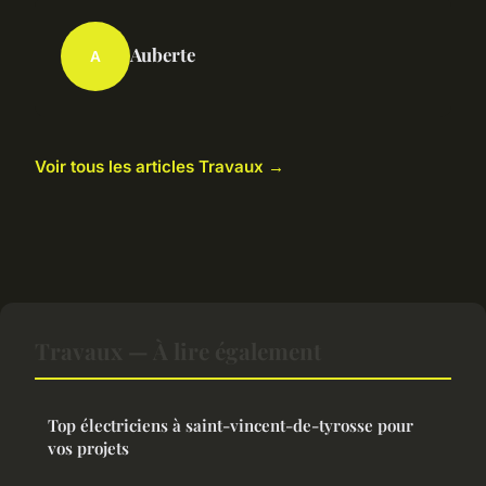
Auberte
A
Voir tous les articles Travaux →
Travaux — À lire également
Top électriciens à saint-vincent-de-tyrosse pour
vos projets